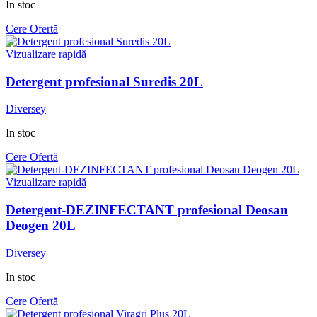
In stoc
Cere Ofertă
Vizualizare rapidă
Detergent profesional Suredis 20L
Diversey
In stoc
Cere Ofertă
Vizualizare rapidă
Detergent-DEZINFECTANT profesional Deosan
Deogen 20L
Diversey
In stoc
Cere Ofertă