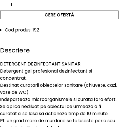
CERE OFERTĂ
Cod produs: 192
Descriere
DETERGENT DEZINFECTANT SANITAR
Detergent gel profesional dezinfectant si
concentrat.
Destinat curatarii obiectelor sanitare (chiuvete, cazi,
vase de WC).
Indeparteaza microorganismele si curata fara efort.
Se aplica nediluat pe obiectul ce urmeaza a fi
curatat si se lasa sa actioneze timp de 10 minute.
Pt. un grad mare de murdarie se foloseste peria sau