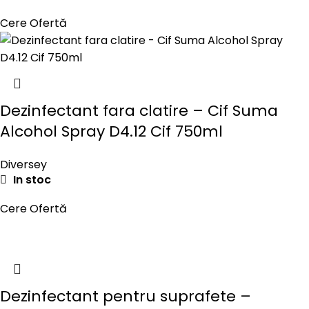
Cere Ofertă
Dezinfectant fara clatire – Cif Suma
Alcohol Spray D4.12 Cif 750ml
Diversey
In stoc
Cere Ofertă
Dezinfectant pentru suprafete –