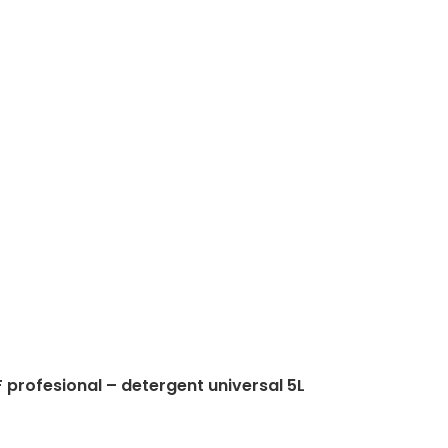
F profesional – detergent universal 5L