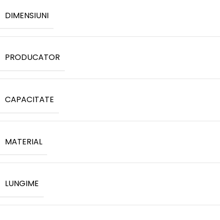
DIMENSIUNI
PRODUCATOR
CAPACITATE
MATERIAL
LUNGIME