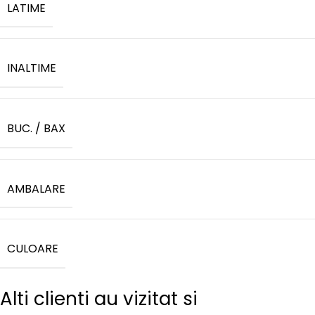
LATIME
INALTIME
BUC. / BAX
AMBALARE
CULOARE
Alti clienti au vizitat si