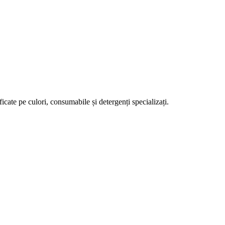
cate pe culori, consumabile și detergenți specializați.