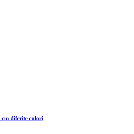
cm diferite culori