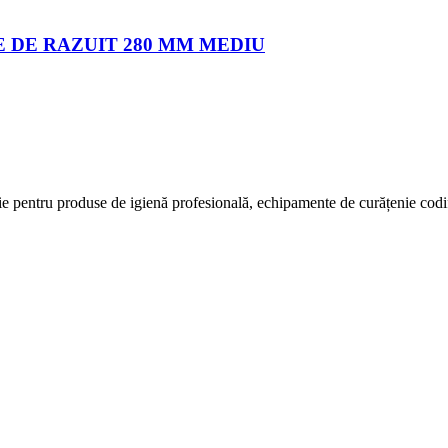
E DE RAZUIT 280 MM MEDIU
ție pentru produse de igienă profesională, echipamente de curățenie codifi